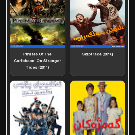
Pirates Of The
Skiptrace (2016)
Caribbean: On Stranger
Tides (2011)