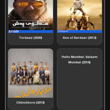
Torbaaz (2020)
Son of Sardaar (2012)
Hello Mumbai: Salaam
Mumbai (2016)
Chhichhore (2019)