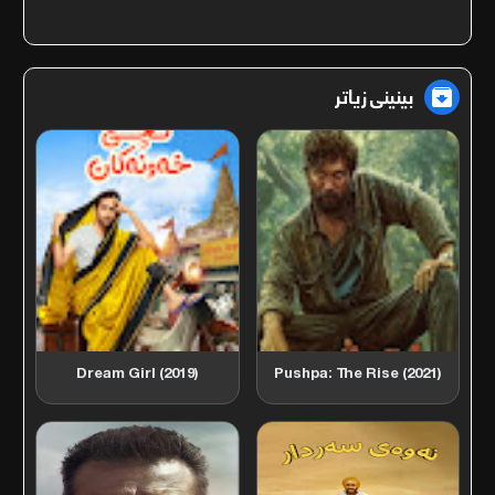
بینینی زیاتر

Dream Girl (2019)
Pushpa: The Rise (2021)