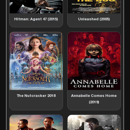
Hitman: Agent 47 (2015)
Unleashed (2005)
The Nutcracker 2018
Annabelle Comes Home
(2019)